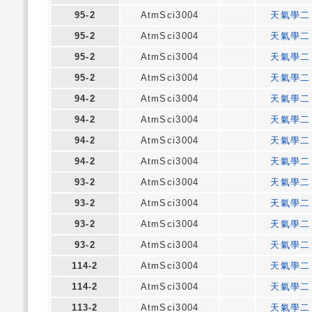
95-2
AtmSci3004
天氣學二
95-2
AtmSci3004
天氣學二
95-2
AtmSci3004
天氣學二
95-2
AtmSci3004
天氣學二
94-2
AtmSci3004
天氣學二
94-2
AtmSci3004
天氣學二
94-2
AtmSci3004
天氣學二
94-2
AtmSci3004
天氣學二
93-2
AtmSci3004
天氣學二
93-2
AtmSci3004
天氣學二
93-2
AtmSci3004
天氣學二
93-2
AtmSci3004
天氣學二
114-2
AtmSci3004
天氣學二
114-2
AtmSci3004
天氣學二
113-2
AtmSci3004
天氣學二