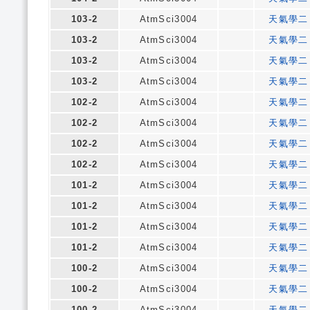
103-2
AtmSci3004
天氣學二
103-2
AtmSci3004
天氣學二
103-2
AtmSci3004
天氣學二
103-2
AtmSci3004
天氣學二
102-2
AtmSci3004
天氣學二
102-2
AtmSci3004
天氣學二
102-2
AtmSci3004
天氣學二
102-2
AtmSci3004
天氣學二
101-2
AtmSci3004
天氣學二
101-2
AtmSci3004
天氣學二
101-2
AtmSci3004
天氣學二
101-2
AtmSci3004
天氣學二
100-2
AtmSci3004
天氣學二
100-2
AtmSci3004
天氣學二
100-2
AtmSci3004
天氣學二