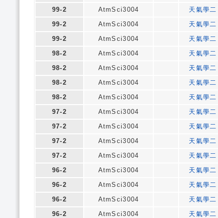
99-2
AtmSci3004
天氣學二
99-2
AtmSci3004
天氣學二
99-2
AtmSci3004
天氣學二
98-2
AtmSci3004
天氣學二
98-2
AtmSci3004
天氣學二
98-2
AtmSci3004
天氣學二
98-2
AtmSci3004
天氣學二
97-2
AtmSci3004
天氣學二
97-2
AtmSci3004
天氣學二
97-2
AtmSci3004
天氣學二
97-2
AtmSci3004
天氣學二
96-2
AtmSci3004
天氣學二
96-2
AtmSci3004
天氣學二
96-2
AtmSci3004
天氣學二
96-2
AtmSci3004
天氣學二