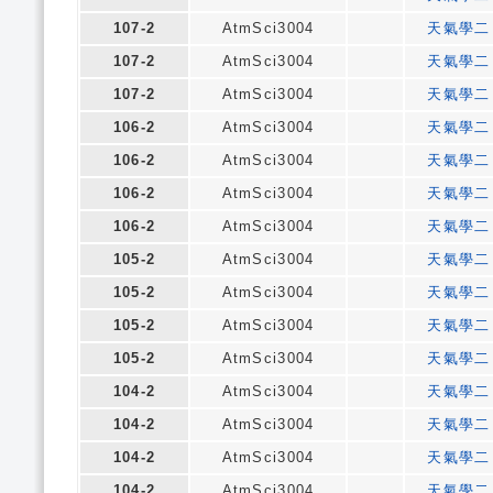
107-2
AtmSci3004
天氣學二
107-2
AtmSci3004
天氣學二
107-2
AtmSci3004
天氣學二
106-2
AtmSci3004
天氣學二
106-2
AtmSci3004
天氣學二
106-2
AtmSci3004
天氣學二
106-2
AtmSci3004
天氣學二
105-2
AtmSci3004
天氣學二
105-2
AtmSci3004
天氣學二
105-2
AtmSci3004
天氣學二
105-2
AtmSci3004
天氣學二
104-2
AtmSci3004
天氣學二
104-2
AtmSci3004
天氣學二
104-2
AtmSci3004
天氣學二
104-2
AtmSci3004
天氣學二