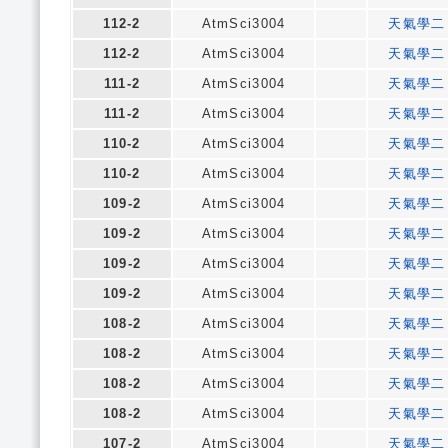
112-2
AtmSci3004
天氣學二
112-2
AtmSci3004
天氣學二
111-2
AtmSci3004
天氣學二
111-2
AtmSci3004
天氣學二
110-2
AtmSci3004
天氣學二
110-2
AtmSci3004
天氣學二
109-2
AtmSci3004
天氣學二
109-2
AtmSci3004
天氣學二
109-2
AtmSci3004
天氣學二
109-2
AtmSci3004
天氣學二
108-2
AtmSci3004
天氣學二
108-2
AtmSci3004
天氣學二
108-2
AtmSci3004
天氣學二
108-2
AtmSci3004
天氣學二
107-2
AtmSci3004
天氣學二