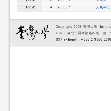
100-2
AtmSci3004
天氣學二
Copyright 2008 臺灣大學 National
10617 臺北市羅斯福路四段一號 No. 1, S
電話 (Phone)：+886-2-3366-2