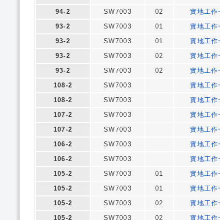
94-2
SW7003
02
實地工作
93-2
SW7003
01
實地工作
93-2
SW7003
01
實地工作
93-2
SW7003
02
實地工作
93-2
SW7003
02
實地工作
108-2
SW7003
實地工作
108-2
SW7003
實地工作
107-2
SW7003
實地工作
107-2
SW7003
實地工作
106-2
SW7003
實地工作
106-2
SW7003
實地工作
105-2
SW7003
01
實地工作
105-2
SW7003
01
實地工作
105-2
SW7003
02
實地工作
105-2
SW7003
02
實地工作