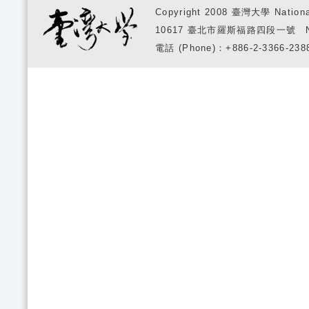
Copyright 2008 臺灣大學 National
10617 臺北市羅斯福路四段一號 No. 1, S
電話 (Phone)：+886-2-3366-2