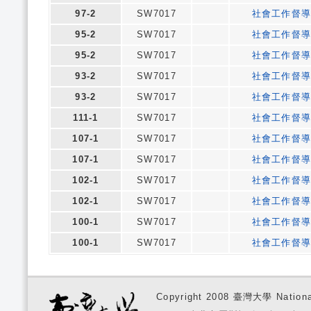
97-2
SW7017
社會工作督
95-2
SW7017
社會工作督
95-2
SW7017
社會工作督
93-2
SW7017
社會工作督
93-2
SW7017
社會工作督
111-1
SW7017
社會工作督
107-1
SW7017
社會工作督
107-1
SW7017
社會工作督
102-1
SW7017
社會工作督
102-1
SW7017
社會工作督
100-1
SW7017
社會工作督
100-1
SW7017
社會工作督
Copyright 2008 臺灣大學 National