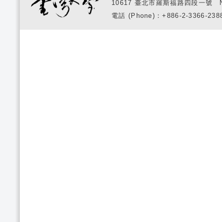
10617 臺北市羅斯福路四段一號 No. 1, S
電話 (Phone)：+886-2-3366-2