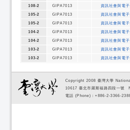
108-2
GIPA7013
資訊社會與電子
105-2
GIPA7013
資訊社會與電子
105-2
GIPA7013
資訊社會與電子
104-2
GIPA7013
資訊社會與電子
104-2
GIPA7013
資訊社會與電子
103-2
GIPA7013
資訊社會與電子
103-2
GIPA7013
資訊社會與電子
Copyright 2008 臺灣大學 National
10617 臺北市羅斯福路四段一號 No. 1, S
電話 (Phone)：+886-2-3366-2