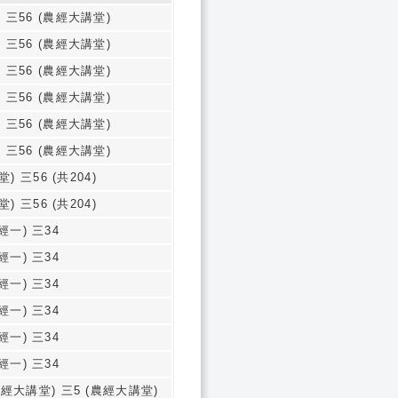
 三56 (農經大講堂)
 三56 (農經大講堂)
 三56 (農經大講堂)
 三56 (農經大講堂)
 三56 (農經大講堂)
 三56 (農經大講堂)
) 三56 (共204)
) 三56 (共204)
經一) 三34
經一) 三34
經一) 三34
經一) 三34
經一) 三34
經一) 三34
農經大講堂) 三5 (農經大講堂)