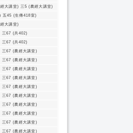
農經大講堂) 三5 (農經大講堂)
 五45 (生傳418室)
農經大講堂)
 三67 (共402)
 三67 (共402)
 三67 (農經大講堂)
 三67 (農經大講堂)
 三67 (農經大講堂)
 三67 (農經大講堂)
 三67 (農經大講堂)
 三67 (農經大講堂)
 三67 (農經大講堂)
 三67 (農經大講堂)
 三67 (農經大講堂)
 三67 (農經大講堂)