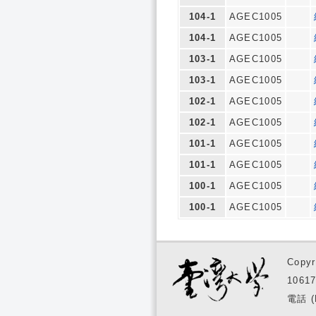
104-1
AGEC1005
104-1
AGEC1005
103-1
AGEC1005
103-1
AGEC1005
102-1
AGEC1005
102-1
AGEC1005
101-1
AGEC1005
101-1
AGEC1005
100-1
AGEC1005
100-1
AGEC1005
Copyr
1061
電話 (