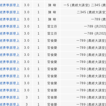
經濟學原理上
3.0
1
陳 暐
一5 (農經大講堂) 二345 (
經濟學原理上
3.0
1
陳 暐
二345 (農經大講堂)
經濟學原理上
3.0
1
陳 暐
一789 (
經濟學原理上
3.0
1
雷立芬
一789 (共202)
經濟學原理上
3.0
1
雷立芬
一789 (共202)
經濟學原理上
3.0
1
官俊榮
一789 (農經大講堂)
經濟學原理上
3.0
1
官俊榮
一789 (農經大講堂)
經濟學原理上
3.0
1
官俊榮
一789 (農經大講堂)
經濟學原理上
3.0
1
官俊榮
一789 (農經大講堂)
經濟學原理上
3.0
1
官俊榮
一789 (農經大講堂)
經濟學原理上
3.0
1
官俊榮
一789 (農經大講堂)
經濟學原理上
3.0
1
官俊榮
一789 (農經大講堂)
經濟學原理上
3.0
1
官俊榮
一789 (農經大講堂)
經濟學原理上
3
1
官俊榮
一789 (農經大講堂)
經濟學原理上
3
1
官俊榮
一789 (農經大講堂)