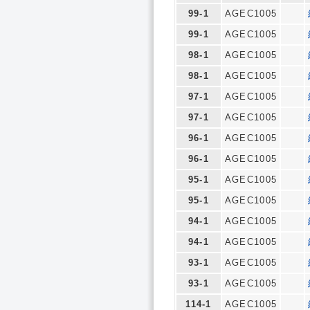
99-1
AGEC1005
99-1
AGEC1005
98-1
AGEC1005
98-1
AGEC1005
97-1
AGEC1005
97-1
AGEC1005
96-1
AGEC1005
96-1
AGEC1005
95-1
AGEC1005
95-1
AGEC1005
94-1
AGEC1005
94-1
AGEC1005
93-1
AGEC1005
93-1
AGEC1005
114-1
AGEC1005