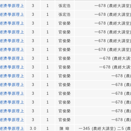
經濟學原理上
3
1
張宏浩
一678 (農經大講堂)
經濟學原理上
3
1
張宏浩
一678 (農經大講堂)
經濟學原理上
3
1
官俊榮
一678 (農經大講堂)
經濟學原理上
3
1
官俊榮
一678 (農經大講堂)
經濟學原理上
3
1
官俊榮
一678 (農經大講堂)
經濟學原理上
3
1
官俊榮
一678 (農經大講堂)
經濟學原理上
3
1
官俊榮
一678 (農經大講堂
經濟學原理上
3
1
官俊榮
一678 (農經大講堂
經濟學原理上
3
1
官俊榮
一678 (農
經濟學原理上
3
1
官俊榮
一678 (農
經濟學原理上
3
1
官俊榮
一678 (農
經濟學原理上
3
1
官俊榮
一678 (農
經濟學原理上
3
1
官俊榮
一678 (農
經濟學原理上
3
1
官俊榮
一678 (農
經濟學原理上
3.0
1
陳 暐
一345 (農經大講堂) 二5 (