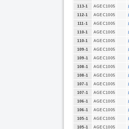
113-1
AGEC1005
112-1
AGEC1005
111-1
AGEC1005
110-1
AGEC1005
110-1
AGEC1005
109-1
AGEC1005
109-1
AGEC1005
108-1
AGEC1005
108-1
AGEC1005
107-1
AGEC1005
107-1
AGEC1005
106-1
AGEC1005
106-1
AGEC1005
105-1
AGEC1005
105-1
AGEC1005