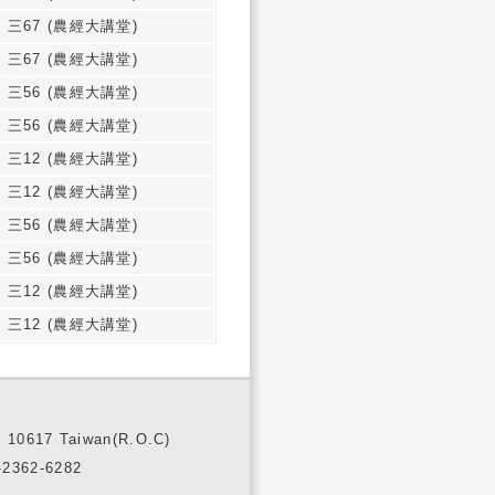
 三67 (農經大講堂)
 三67 (農經大講堂)
 三56 (農經大講堂)
 三56 (農經大講堂)
 三12 (農經大講堂)
 三12 (農經大講堂)
 三56 (農經大講堂)
 三56 (農經大講堂)
 三12 (農經大講堂)
 三12 (農經大講堂)
10617 Taiwan(R.O.C)
2362-6282