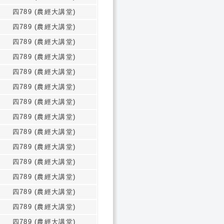
四789 (農經大講堂)
四789 (農經大講堂)
四789 (農經大講堂)
四789 (農經大講堂)
四789 (農經大講堂)
四789 (農經大講堂)
四789 (農經大講堂)
四789 (農經大講堂)
四789 (農經大講堂)
四789 (農經大講堂)
四789 (農經大講堂)
四789 (農經大講堂)
四789 (農經大講堂)
四789 (農經大講堂)
四789 (農經大講堂)