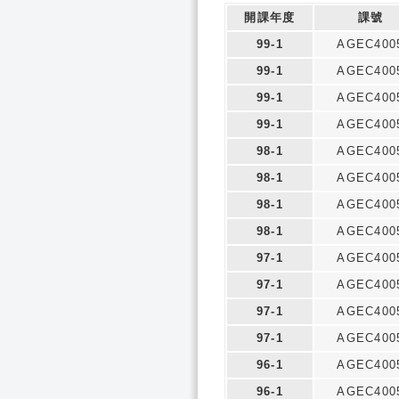
開課年度
課號
99-1
AGEC400
99-1
AGEC400
99-1
AGEC400
99-1
AGEC400
98-1
AGEC400
98-1
AGEC400
98-1
AGEC400
98-1
AGEC400
97-1
AGEC400
97-1
AGEC400
97-1
AGEC400
97-1
AGEC400
96-1
AGEC400
96-1
AGEC400