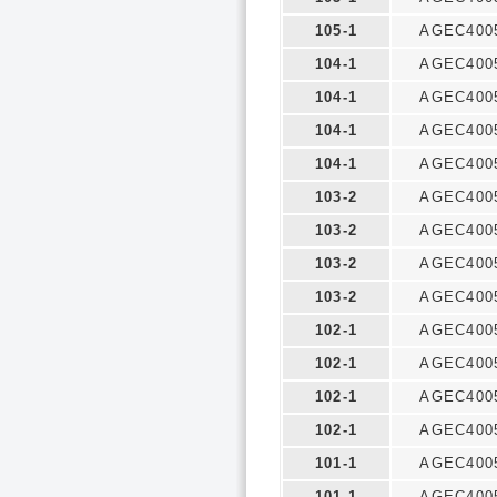
105-1
AGEC400
104-1
AGEC400
104-1
AGEC400
104-1
AGEC400
104-1
AGEC400
103-2
AGEC400
103-2
AGEC400
103-2
AGEC400
103-2
AGEC400
102-1
AGEC400
102-1
AGEC400
102-1
AGEC400
102-1
AGEC400
101-1
AGEC400
101-1
AGEC400