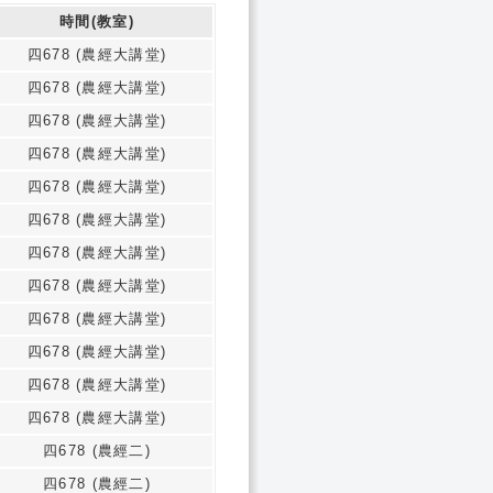
時間(教室)
四678 (農經大講堂)
四678 (農經大講堂)
四678 (農經大講堂)
四678 (農經大講堂)
四678 (農經大講堂)
四678 (農經大講堂)
四678 (農經大講堂)
四678 (農經大講堂)
四678 (農經大講堂)
四678 (農經大講堂)
四678 (農經大講堂)
四678 (農經大講堂)
四678 (農經二)
四678 (農經二)