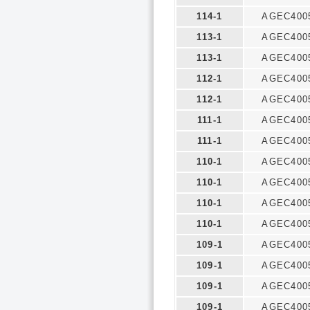
114-1
AGEC400
113-1
AGEC400
113-1
AGEC400
112-1
AGEC400
112-1
AGEC400
111-1
AGEC400
111-1
AGEC400
110-1
AGEC400
110-1
AGEC400
110-1
AGEC400
110-1
AGEC400
109-1
AGEC400
109-1
AGEC400
109-1
AGEC400
109-1
AGEC400