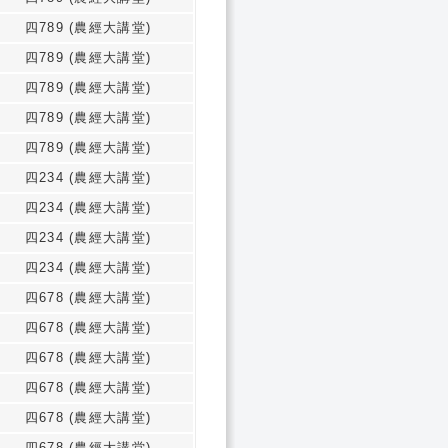
四789 (農經大講堂)
四789 (農經大講堂)
四789 (農經大講堂)
四789 (農經大講堂)
四789 (農經大講堂)
四234 (農經大講堂)
四234 (農經大講堂)
四234 (農經大講堂)
四234 (農經大講堂)
四678 (農經大講堂)
四678 (農經大講堂)
四678 (農經大講堂)
四678 (農經大講堂)
四678 (農經大講堂)
四678 (農經大講堂)