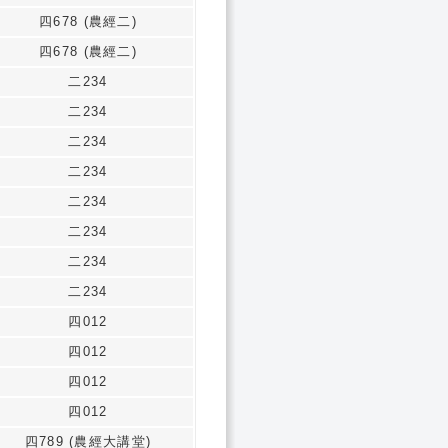
四678 (農經二)
四678 (農經二)
二234
二234
二234
二234
二234
二234
二234
二234
四012
四012
四012
四012
四789 (農經大講堂)