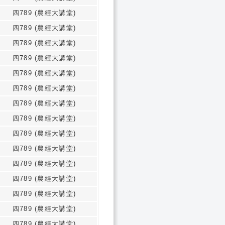
四789 (農經大講堂)
四789 (農經大講堂)
四789 (農經大講堂)
四789 (農經大講堂)
四789 (農經大講堂)
四789 (農經大講堂)
四789 (農經大講堂)
四789 (農經大講堂)
四789 (農經大講堂)
四789 (農經大講堂)
四789 (農經大講堂)
四789 (農經大講堂)
四789 (農經大講堂)
四789 (農經大講堂)
四789 (農經大講堂)