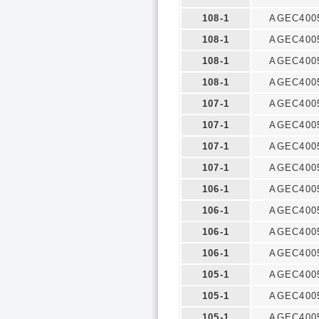
108-1
AGEC400
108-1
AGEC400
108-1
AGEC400
108-1
AGEC400
107-1
AGEC400
107-1
AGEC400
107-1
AGEC400
107-1
AGEC400
106-1
AGEC400
106-1
AGEC400
106-1
AGEC400
106-1
AGEC400
105-1
AGEC400
105-1
AGEC400
105-1
AGEC400