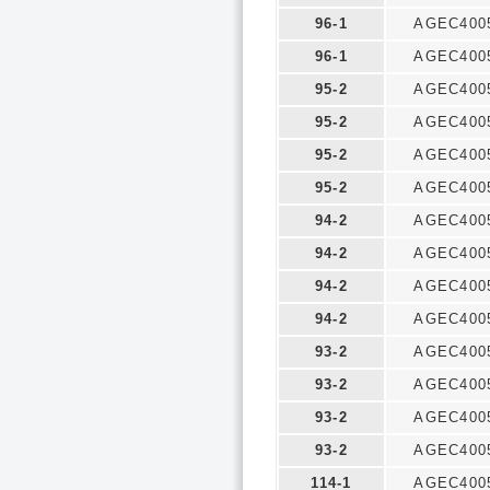
96-1
AGEC400
96-1
AGEC400
95-2
AGEC400
95-2
AGEC400
95-2
AGEC400
95-2
AGEC400
94-2
AGEC400
94-2
AGEC400
94-2
AGEC400
94-2
AGEC400
93-2
AGEC400
93-2
AGEC400
93-2
AGEC400
93-2
AGEC400
114-1
AGEC400