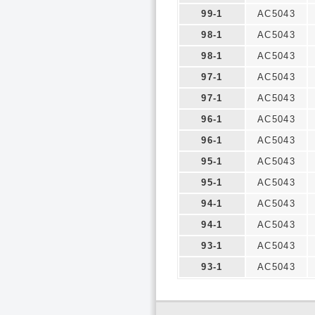
99-1
AC5043
98-1
AC5043
98-1
AC5043
97-1
AC5043
97-1
AC5043
96-1
AC5043
96-1
AC5043
95-1
AC5043
95-1
AC5043
94-1
AC5043
94-1
AC5043
93-1
AC5043
93-1
AC5043