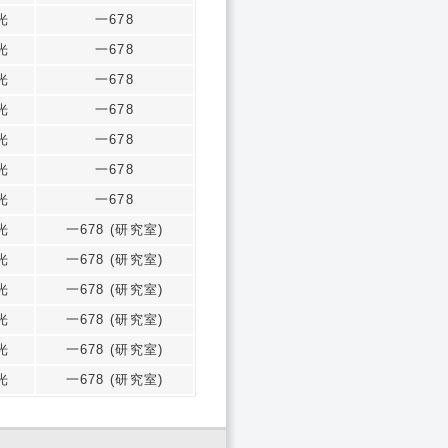
光
一678
光
一678
光
一678
光
一678
光
一678
光
一678
光
一678
光
一678 (研究室)
光
一678 (研究室)
光
一678 (研究室)
光
一678 (研究室)
光
一678 (研究室)
光
一678 (研究室)