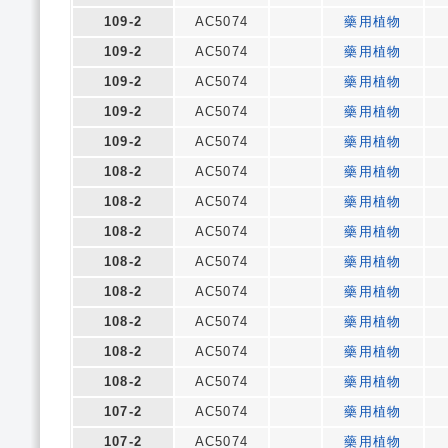
109-2
AC5074
藥用植物
109-2
AC5074
藥用植物
109-2
AC5074
藥用植物
109-2
AC5074
藥用植物
109-2
AC5074
藥用植物
108-2
AC5074
藥用植物
108-2
AC5074
藥用植物
108-2
AC5074
藥用植物
108-2
AC5074
藥用植物
108-2
AC5074
藥用植物
108-2
AC5074
藥用植物
108-2
AC5074
藥用植物
108-2
AC5074
藥用植物
107-2
AC5074
藥用植物
107-2
AC5074
藥用植物