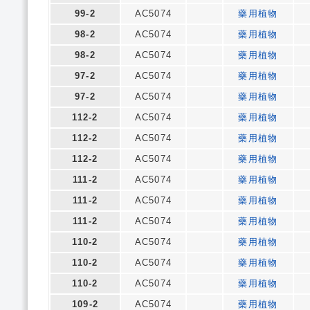
99-2
AC5074
藥用植物
98-2
AC5074
藥用植物
98-2
AC5074
藥用植物
97-2
AC5074
藥用植物
97-2
AC5074
藥用植物
112-2
AC5074
藥用植物
112-2
AC5074
藥用植物
112-2
AC5074
藥用植物
111-2
AC5074
藥用植物
111-2
AC5074
藥用植物
111-2
AC5074
藥用植物
110-2
AC5074
藥用植物
110-2
AC5074
藥用植物
110-2
AC5074
藥用植物
109-2
AC5074
藥用植物