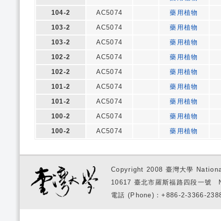
104-2
AC5074
藥用植物
103-2
AC5074
藥用植物
103-2
AC5074
藥用植物
102-2
AC5074
藥用植物
102-2
AC5074
藥用植物
101-2
AC5074
藥用植物
101-2
AC5074
藥用植物
100-2
AC5074
藥用植物
100-2
AC5074
藥用植物
Copyright 2008 臺灣大學 National
10617 臺北市羅斯福路四段一號 No. 1, S
電話 (Phone)：+886-2-3366-2