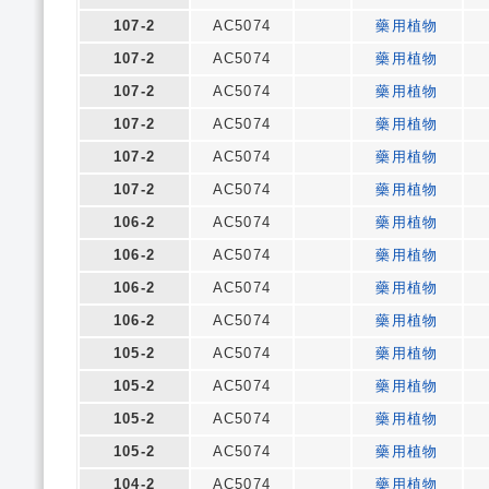
107-2
AC5074
藥用植物
107-2
AC5074
藥用植物
107-2
AC5074
藥用植物
107-2
AC5074
藥用植物
107-2
AC5074
藥用植物
107-2
AC5074
藥用植物
106-2
AC5074
藥用植物
106-2
AC5074
藥用植物
106-2
AC5074
藥用植物
106-2
AC5074
藥用植物
105-2
AC5074
藥用植物
105-2
AC5074
藥用植物
105-2
AC5074
藥用植物
105-2
AC5074
藥用植物
104-2
AC5074
藥用植物