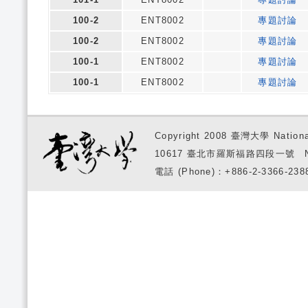
100-2
ENT8002
專題討論
100-2
ENT8002
專題討論
100-1
ENT8002
專題討論
100-1
ENT8002
專題討論
Copyright 2008 臺灣大學 National
10617 臺北市羅斯福路四段一號 No. 1, S
電話 (Phone)：+886-2-3366-2