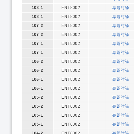
108-1
ENT8002
專題討論
108-1
ENT8002
專題討論
107-2
ENT8002
專題討論
107-2
ENT8002
專題討論
107-1
ENT8002
專題討論
107-1
ENT8002
專題討論
106-2
ENT8002
專題討論
106-2
ENT8002
專題討論
106-1
ENT8002
專題討論
106-1
ENT8002
專題討論
105-2
ENT8002
專題討論
105-2
ENT8002
專題討論
105-1
ENT8002
專題討論
105-1
ENT8002
專題討論
104-2
ENT8002
專題討論