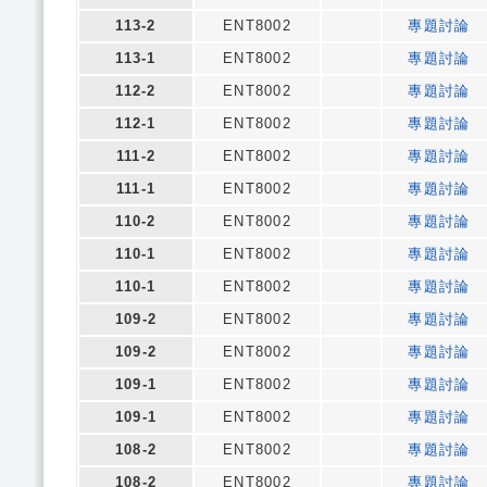
113-2
ENT8002
專題討論
113-1
ENT8002
專題討論
112-2
ENT8002
專題討論
112-1
ENT8002
專題討論
111-2
ENT8002
專題討論
111-1
ENT8002
專題討論
110-2
ENT8002
專題討論
110-1
ENT8002
專題討論
110-1
ENT8002
專題討論
109-2
ENT8002
專題討論
109-2
ENT8002
專題討論
109-1
ENT8002
專題討論
109-1
ENT8002
專題討論
108-2
ENT8002
專題討論
108-2
ENT8002
專題討論