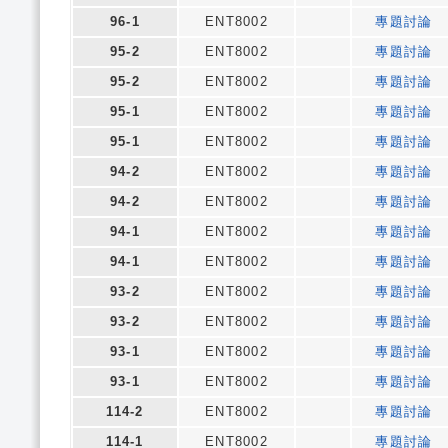
96-1
ENT8002
專題討論
95-2
ENT8002
專題討論
95-2
ENT8002
專題討論
95-1
ENT8002
專題討論
95-1
ENT8002
專題討論
94-2
ENT8002
專題討論
94-2
ENT8002
專題討論
94-1
ENT8002
專題討論
94-1
ENT8002
專題討論
93-2
ENT8002
專題討論
93-2
ENT8002
專題討論
93-1
ENT8002
專題討論
93-1
ENT8002
專題討論
114-2
ENT8002
專題討論
114-1
ENT8002
專題討論