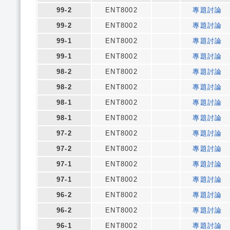
99-2
ENT8002
專題討論
99-2
ENT8002
專題討論
99-1
ENT8002
專題討論
99-1
ENT8002
專題討論
98-2
ENT8002
專題討論
98-2
ENT8002
專題討論
98-1
ENT8002
專題討論
98-1
ENT8002
專題討論
97-2
ENT8002
專題討論
97-2
ENT8002
專題討論
97-1
ENT8002
專題討論
97-1
ENT8002
專題討論
96-2
ENT8002
專題討論
96-2
ENT8002
專題討論
96-1
ENT8002
專題討論