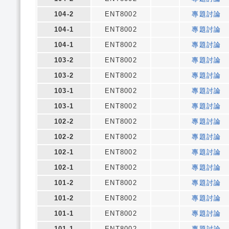
104-2
ENT8002
專題討論
104-1
ENT8002
專題討論
104-1
ENT8002
專題討論
103-2
ENT8002
專題討論
103-2
ENT8002
專題討論
103-1
ENT8002
專題討論
103-1
ENT8002
專題討論
102-2
ENT8002
專題討論
102-2
ENT8002
專題討論
102-1
ENT8002
專題討論
102-1
ENT8002
專題討論
101-2
ENT8002
專題討論
101-2
ENT8002
專題討論
101-1
ENT8002
專題討論
101-1
ENT8002
專題討論