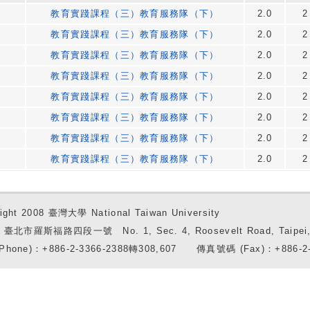
教育實踐課程（三）教育服務隊（下）
2.0
2
教育實踐課程（三）教育服務隊（下）
2.0
2
教育實踐課程（三）教育服務隊（下）
2.0
2
教育實踐課程（三）教育服務隊（下）
2.0
2
教育實踐課程（三）教育服務隊（下）
2.0
2
教育實踐課程（三）教育服務隊（下）
2.0
2
教育實踐課程（三）教育服務隊（下）
2.0
2
教育實踐課程（三）教育服務隊（下）
2.0
2
ight 2008 臺灣大學 National Taiwan University
7 臺北市羅斯福路四段一號 No. 1, Sec. 4, Roosevelt Road, Taipei, 
Phone)：+886-2-3366-2388轉308,607 傳真號碼 (Fax)：+886-2-