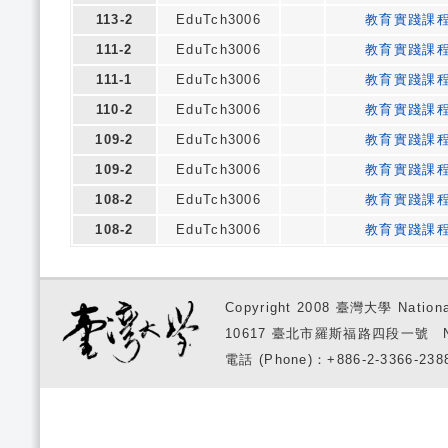
113-2
EduTch3006
教育實踐課
111-2
EduTch3006
教育實踐課
111-1
EduTch3006
教育實踐課
110-2
EduTch3006
教育實踐課
109-2
EduTch3006
教育實踐課
109-2
EduTch3006
教育實踐課
108-2
EduTch3006
教育實踐課
108-2
EduTch3006
教育實踐課
Copyright 2008 臺灣大學 National
10617 臺北市羅斯福路四段一號 No. 1, S
電話 (Phone)：+886-2-3366-2