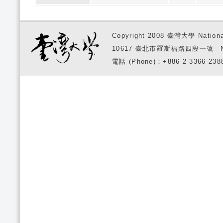
Copyright 2008 臺灣大學 National
10617 臺北市羅斯福路四段一號 No. 1, S
電話 (Phone)：+886-2-3366-2