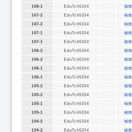
108-1
EduTch5334
補
107-2
EduTch5334
補
107-2
EduTch5334
補
107-1
EduTch5334
補
107-1
EduTch5334
補
106-2
EduTch5334
補
106-2
EduTch5334
補
106-1
EduTch5334
補
106-1
EduTch5334
補
105-2
EduTch5334
補
105-2
EduTch5334
補
105-1
EduTch5334
補
105-1
EduTch5334
補
104-2
EduTch5334
補
104-2
EduTch5334
補