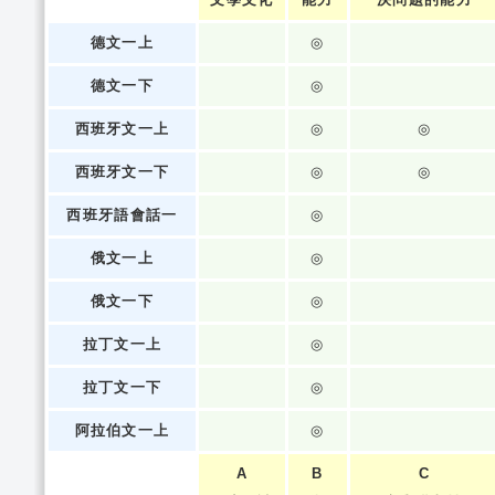
德文一上
◎
德文一下
◎
西班牙文一上
◎
◎
西班牙文一下
◎
◎
西班牙語會話一
◎
俄文一上
◎
俄文一下
◎
拉丁文一上
◎
拉丁文一下
◎
阿拉伯文一上
◎
A
B
C