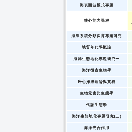
海表面波模式專題
核心能力課程
海洋系統分類保育專題研究
地質年代學概論
海洋生態地化專題研究一
海洋微古生物學
岩心掃描理論與實務
生物元素比生態學
代謝生態學
海洋生態地化專題研究(二)
海洋光合作用