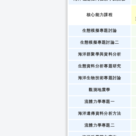
核心能力課程
生態模擬專題討論
生態模擬專題討論二
海洋群聚學與資料分析
生態資料分析專題研究
海洋生物技術專題討論
觀測地震學
流體力學專題一
海洋遺傳資料分析方法
流體力學專題二