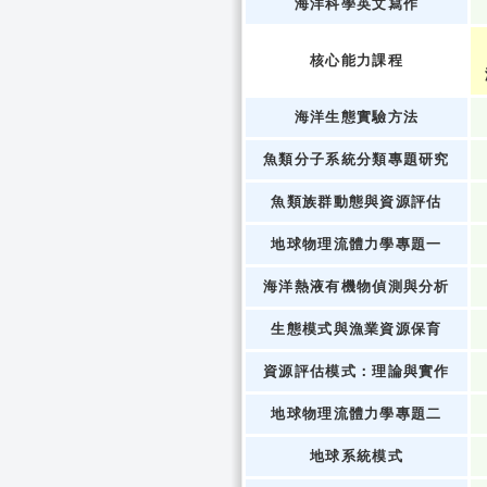
海洋科學英文寫作
核心能力課程
海洋生態實驗方法
魚類分子系統分類專題研究
魚類族群動態與資源評估
地球物理流體力學專題一
海洋熱液有機物偵測與分析
生態模式與漁業資源保育
資源評估模式：理論與實作
地球物理流體力學專題二
地球系統模式