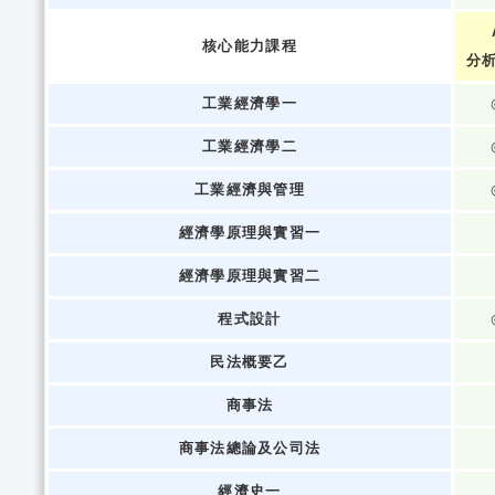
核心能力課程
分
工業經濟學一
工業經濟學二
工業經濟與管理
經濟學原理與實習一
經濟學原理與實習二
程式設計
民法概要乙
商事法
商事法總論及公司法
經濟史一