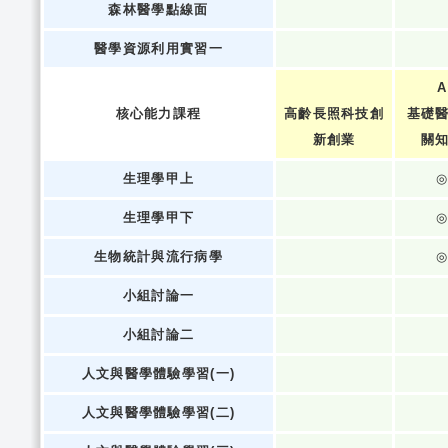
森林醫學點線面
醫學資源利用實習一
A
核心能力課程
高齡長照科技創
基礎
新創業
關
生理學甲上
生理學甲下
生物統計與流行病學
小組討論一
小組討論二
人文與醫學體驗學習(一)
人文與醫學體驗學習(二)