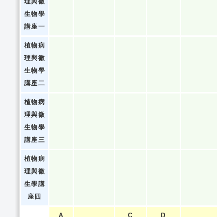
理與微
生物學
講座一
植物病
理與微
生物學
講座二
植物病
理與微
生物學
講座三
植物病
理與微
生學講
座四
A
C
D