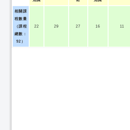
相關課
程數量
（課程
22
29
27
16
11
總數：
92）