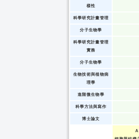
樣性
科學研究計畫管理
分子生物學
科學研究計畫管理
實務
分子生物學
生物技術與植物病
理學
進階微生物學
科學方法與寫作
博士論文
A
細胞與組織