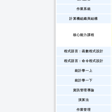
作業系統
計算機組織與結構
核心能力課程
程式語言：函數程式設計
程式語言：命令程式設計
統計學一上
統計學一下
資訊管理導論
演算法
作業管理