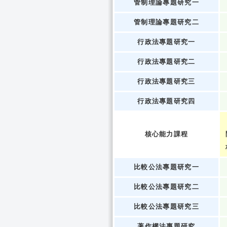
管制理論專題研究一
管制理論專題研究二
行政法專題研究一
行政法專題研究二
行政法專題研究三
行政法專題研究四
核心能力課程
比較公法專題研究一
比較公法專題研究二
比較公法專題研究三
著作權法專題研究