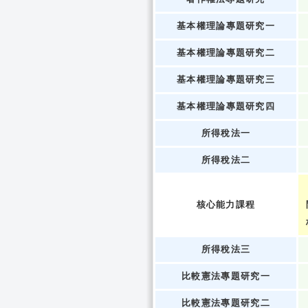
基本權理論專題研究一
基本權理論專題研究二
基本權理論專題研究三
基本權理論專題研究四
所得稅法一
所得稅法二
核心能力課程
所得稅法三
比較憲法專題研究一
比較憲法專題研究二