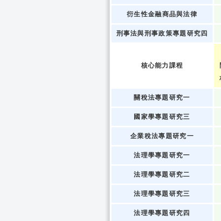
衍生性金融商品與法律
刑事法與刑事政策專題研究四
核心能力課程
關稅法專題研究一
國家學專題研究三
企業稅法專題研究一
法理學專題研究一
法理學專題研究二
法理學專題研究三
法理學專題研究四