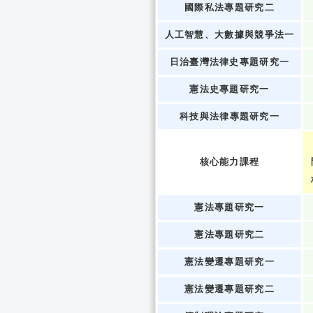
國際私法專題研究二
人工智慧、大數據與競爭法一
日治臺灣法律史專題研究一
憲法史專題研究一
科技與法律專題研究一
核心能力課程
憲法專題研究一
憲法專題研究二
憲法變遷專題研究一
憲法變遷專題研究二