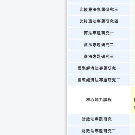
比較憲法專題研究三
比較憲法專題研究四
商法專題研究一
商法專題研究二
商法專題研究三
國際經濟法專題研究一
國際經濟法專題研究二
核心能力課程
財政法專題研究一
財政法專題研究二