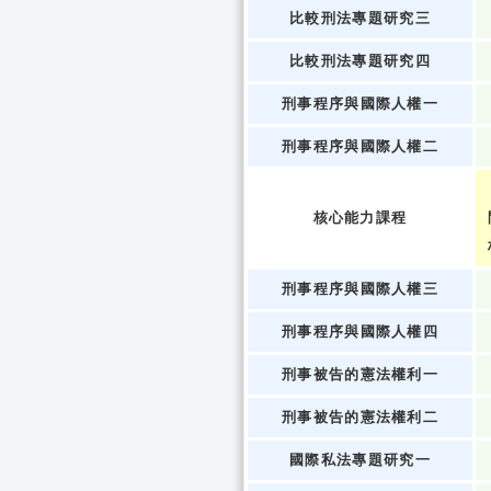
比較刑法專題研究三
比較刑法專題研究四
刑事程序與國際人權一
刑事程序與國際人權二
核心能力課程
刑事程序與國際人權三
刑事程序與國際人權四
刑事被告的憲法權利一
刑事被告的憲法權利二
國際私法專題研究一