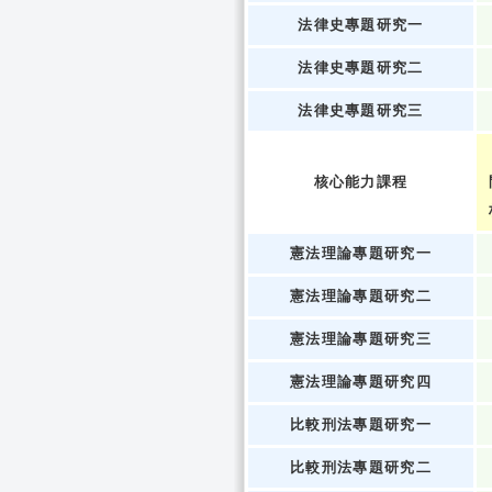
法律史專題研究一
法律史專題研究二
法律史專題研究三
核心能力課程
憲法理論專題研究一
憲法理論專題研究二
憲法理論專題研究三
憲法理論專題研究四
比較刑法專題研究一
比較刑法專題研究二