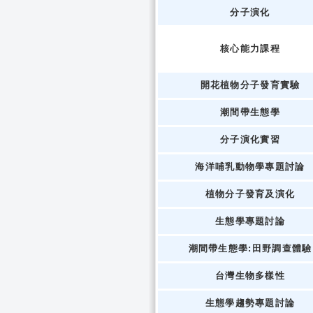
分子演化
核心能力課程
開花植物分子發育實驗
潮間帶生態學
分子演化實習
海洋哺乳動物學專題討論
植物分子發育及演化
生態學專題討論
潮間帶生態學:田野調查體驗
台灣生物多樣性
生態學趨勢專題討論