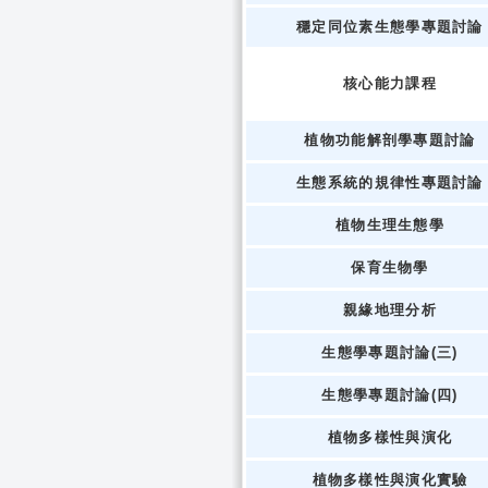
穩定同位素生態學專題討論
核心能力課程
植物功能解剖學專題討論
生態系統的規律性專題討論
植物生理生態學
保育生物學
親緣地理分析
生態學專題討論(三)
生態學專題討論(四)
植物多樣性與演化
植物多樣性與演化實驗