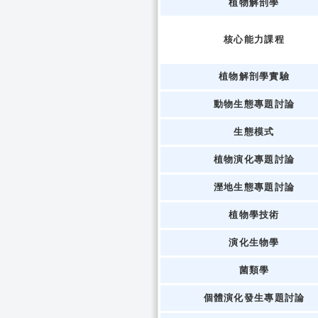
植物解剖學
核心能力課程
植物解剖學實驗
動物生態專題討論
生態模式
植物演化專題討論
溼地生態專題討論
植物學技術
演化生物學
菌類學
個體演化發生專題討論