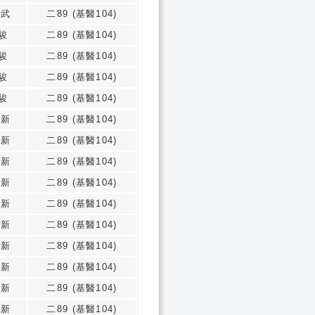
偉武
二89 (基醫104)
駿
二89 (基醫104)
駿
二89 (基醫104)
駿
二89 (基醫104)
駿
二89 (基醫104)
志新
二89 (基醫104)
志新
二89 (基醫104)
志新
二89 (基醫104)
志新
二89 (基醫104)
志新
二89 (基醫104)
志新
二89 (基醫104)
志新
二89 (基醫104)
志新
二89 (基醫104)
志新
二89 (基醫104)
志新
二89 (基醫104)