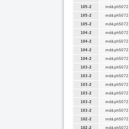
105-2
md&ph5072
105-2
md&ph5072
105-2
md&ph5072
104-2
md&ph5072
104-2
md&ph5072
104-2
md&ph5072
104-2
md&ph5072
103-2
md&ph5072
103-2
md&ph5072
103-2
md&ph5072
103-2
md&ph5072
103-2
md&ph5072
103-2
md&ph5072
102-2
md&ph5072
102-2
md&ph5072