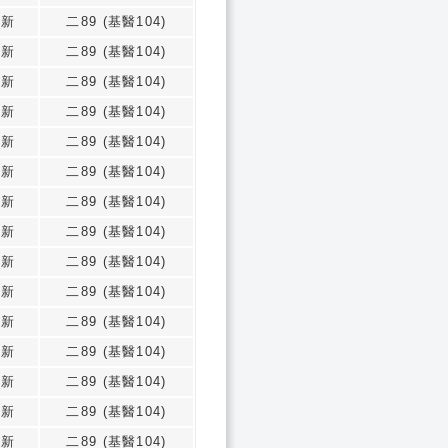
志新
二89 (基醫104)
志新
二89 (基醫104)
志新
二89 (基醫104)
志新
二89 (基醫104)
志新
二89 (基醫104)
志新
二89 (基醫104)
志新
二89 (基醫104)
志新
二89 (基醫104)
志新
二89 (基醫104)
志新
二89 (基醫104)
志新
二89 (基醫104)
志新
二89 (基醫104)
志新
二89 (基醫104)
志新
二89 (基醫104)
志新
二89 (基醫104)