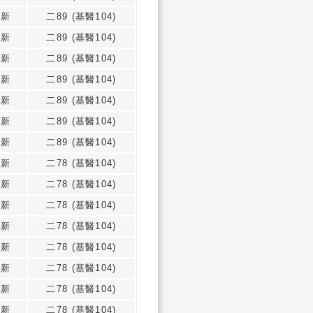
志新
二89 (基醫104)
志新
二89 (基醫104)
志新
二89 (基醫104)
志新
二89 (基醫104)
志新
二89 (基醫104)
志新
二89 (基醫104)
志新
二89 (基醫104)
志新
二78 (基醫104)
志新
二78 (基醫104)
志新
二78 (基醫104)
志新
二78 (基醫104)
志新
二78 (基醫104)
志新
二78 (基醫104)
志新
二78 (基醫104)
志新
二78 (基醫104)