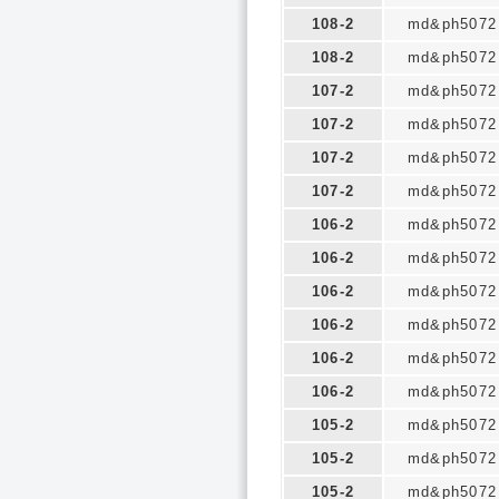
108-2
md&ph5072
108-2
md&ph5072
107-2
md&ph5072
107-2
md&ph5072
107-2
md&ph5072
107-2
md&ph5072
106-2
md&ph5072
106-2
md&ph5072
106-2
md&ph5072
106-2
md&ph5072
106-2
md&ph5072
106-2
md&ph5072
105-2
md&ph5072
105-2
md&ph5072
105-2
md&ph5072