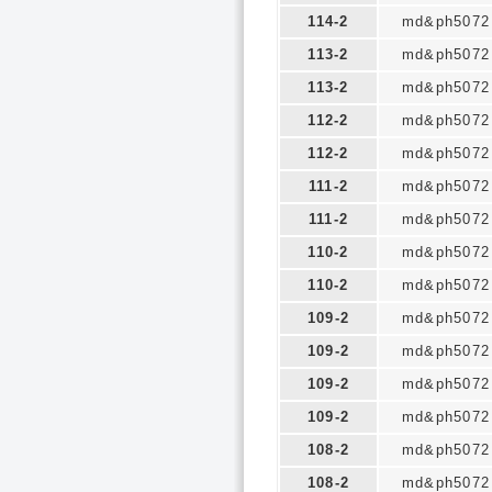
114-2
md&ph5072
113-2
md&ph5072
113-2
md&ph5072
112-2
md&ph5072
112-2
md&ph5072
111-2
md&ph5072
111-2
md&ph5072
110-2
md&ph5072
110-2
md&ph5072
109-2
md&ph5072
109-2
md&ph5072
109-2
md&ph5072
109-2
md&ph5072
108-2
md&ph5072
108-2
md&ph5072