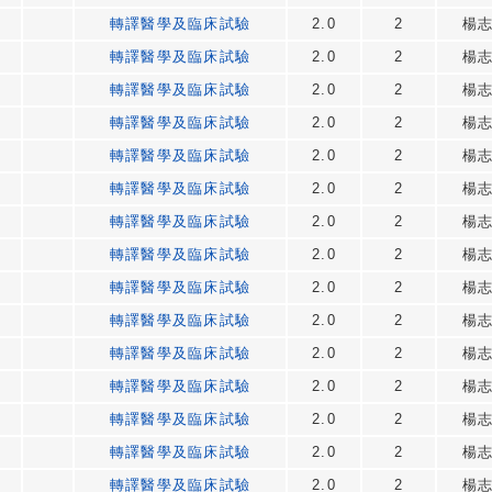
轉譯醫學及臨床試驗
2.0
2
楊
轉譯醫學及臨床試驗
2.0
2
楊
轉譯醫學及臨床試驗
2.0
2
楊
轉譯醫學及臨床試驗
2.0
2
楊
轉譯醫學及臨床試驗
2.0
2
楊
轉譯醫學及臨床試驗
2.0
2
楊
轉譯醫學及臨床試驗
2.0
2
楊
轉譯醫學及臨床試驗
2.0
2
楊
轉譯醫學及臨床試驗
2.0
2
楊
轉譯醫學及臨床試驗
2.0
2
楊
轉譯醫學及臨床試驗
2.0
2
楊
轉譯醫學及臨床試驗
2.0
2
楊
轉譯醫學及臨床試驗
2.0
2
楊
轉譯醫學及臨床試驗
2.0
2
楊
轉譯醫學及臨床試驗
2.0
2
楊