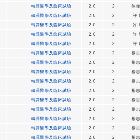
轉譯醫學及臨床試驗
2.0
2
陳
轉譯醫學及臨床試驗
2.0
2
許 
轉譯醫學及臨床試驗
2.0
2
許 
轉譯醫學及臨床試驗
2.0
2
許 
轉譯醫學及臨床試驗
2.0
2
許 
轉譯醫學及臨床試驗
2.0
2
楊
轉譯醫學及臨床試驗
2.0
2
楊
轉譯醫學及臨床試驗
2.0
2
楊
轉譯醫學及臨床試驗
2.0
2
楊
轉譯醫學及臨床試驗
2.0
2
楊
轉譯醫學及臨床試驗
2.0
2
楊
轉譯醫學及臨床試驗
2.0
2
楊
轉譯醫學及臨床試驗
2.0
2
楊
轉譯醫學及臨床試驗
2.0
2
楊
轉譯醫學及臨床試驗
2.0
2
楊