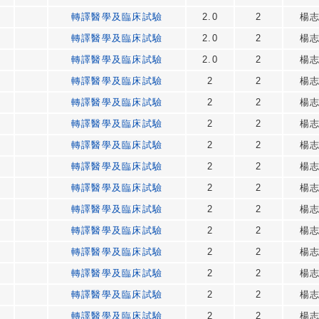
轉譯醫學及臨床試驗
2.0
2
楊
轉譯醫學及臨床試驗
2.0
2
楊
轉譯醫學及臨床試驗
2.0
2
楊
轉譯醫學及臨床試驗
2
2
楊
轉譯醫學及臨床試驗
2
2
楊
轉譯醫學及臨床試驗
2
2
楊
轉譯醫學及臨床試驗
2
2
楊
轉譯醫學及臨床試驗
2
2
楊
轉譯醫學及臨床試驗
2
2
楊
轉譯醫學及臨床試驗
2
2
楊
轉譯醫學及臨床試驗
2
2
楊
轉譯醫學及臨床試驗
2
2
楊
轉譯醫學及臨床試驗
2
2
楊
轉譯醫學及臨床試驗
2
2
楊
轉譯醫學及臨床試驗
2
2
楊