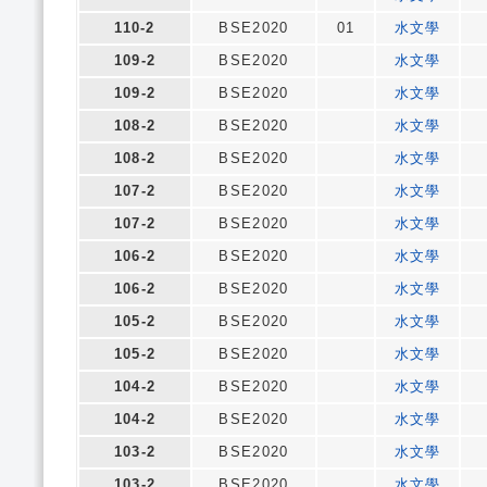
110-2
BSE2020
01
水文學
109-2
BSE2020
水文學
109-2
BSE2020
水文學
108-2
BSE2020
水文學
108-2
BSE2020
水文學
107-2
BSE2020
水文學
107-2
BSE2020
水文學
106-2
BSE2020
水文學
106-2
BSE2020
水文學
105-2
BSE2020
水文學
105-2
BSE2020
水文學
104-2
BSE2020
水文學
104-2
BSE2020
水文學
103-2
BSE2020
水文學
103-2
BSE2020
水文學