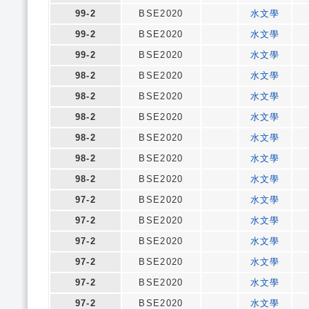
99-2
BSE2020
水文學
99-2
BSE2020
水文學
99-2
BSE2020
水文學
98-2
BSE2020
水文學
98-2
BSE2020
水文學
98-2
BSE2020
水文學
98-2
BSE2020
水文學
98-2
BSE2020
水文學
98-2
BSE2020
水文學
97-2
BSE2020
水文學
97-2
BSE2020
水文學
97-2
BSE2020
水文學
97-2
BSE2020
水文學
97-2
BSE2020
水文學
97-2
BSE2020
水文學