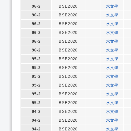
96-2
BSE2020
水文學
96-2
BSE2020
水文學
96-2
BSE2020
水文學
96-2
BSE2020
水文學
96-2
BSE2020
水文學
96-2
BSE2020
水文學
95-2
BSE2020
水文學
95-2
BSE2020
水文學
95-2
BSE2020
水文學
95-2
BSE2020
水文學
95-2
BSE2020
水文學
95-2
BSE2020
水文學
94-2
BSE2020
水文學
94-2
BSE2020
水文學
94-2
BSE2020
水文學