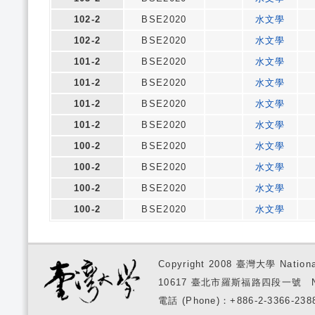
102-2
BSE2020
水文學
102-2
BSE2020
水文學
101-2
BSE2020
水文學
101-2
BSE2020
水文學
101-2
BSE2020
水文學
101-2
BSE2020
水文學
100-2
BSE2020
水文學
100-2
BSE2020
水文學
100-2
BSE2020
水文學
100-2
BSE2020
水文學
Copyright 2008 臺灣大學 National
10617 臺北市羅斯福路四段一號 No. 1, S
電話 (Phone)：+886-2-3366-2