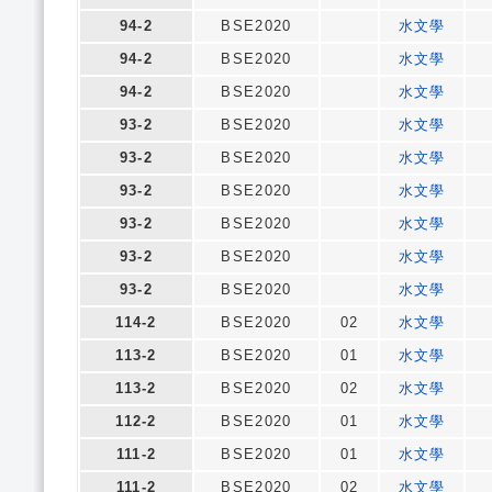
94-2
BSE2020
水文學
94-2
BSE2020
水文學
94-2
BSE2020
水文學
93-2
BSE2020
水文學
93-2
BSE2020
水文學
93-2
BSE2020
水文學
93-2
BSE2020
水文學
93-2
BSE2020
水文學
93-2
BSE2020
水文學
114-2
BSE2020
02
水文學
113-2
BSE2020
01
水文學
113-2
BSE2020
02
水文學
112-2
BSE2020
01
水文學
111-2
BSE2020
01
水文學
111-2
BSE2020
02
水文學