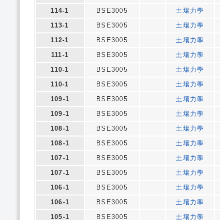
114-1
BSE3005
土壤力學
113-1
BSE3005
土壤力學
112-1
BSE3005
土壤力學
111-1
BSE3005
土壤力學
110-1
BSE3005
土壤力學
110-1
BSE3005
土壤力學
109-1
BSE3005
土壤力學
109-1
BSE3005
土壤力學
108-1
BSE3005
土壤力學
108-1
BSE3005
土壤力學
107-1
BSE3005
土壤力學
107-1
BSE3005
土壤力學
106-1
BSE3005
土壤力學
106-1
BSE3005
土壤力學
105-1
BSE3005
土壤力學