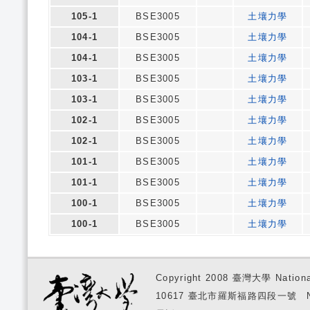
105-1
BSE3005
土壤力學
104-1
BSE3005
土壤力學
104-1
BSE3005
土壤力學
103-1
BSE3005
土壤力學
103-1
BSE3005
土壤力學
102-1
BSE3005
土壤力學
102-1
BSE3005
土壤力學
101-1
BSE3005
土壤力學
101-1
BSE3005
土壤力學
100-1
BSE3005
土壤力學
100-1
BSE3005
土壤力學
Copyright 2008 臺灣大學 National
10617 臺北市羅斯福路四段一號 No. 1, S