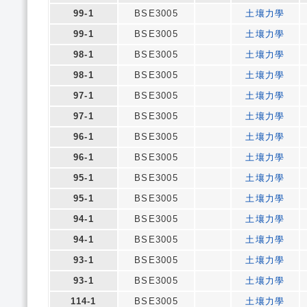
99-1
BSE3005
土壤力學
99-1
BSE3005
土壤力學
98-1
BSE3005
土壤力學
98-1
BSE3005
土壤力學
97-1
BSE3005
土壤力學
97-1
BSE3005
土壤力學
96-1
BSE3005
土壤力學
96-1
BSE3005
土壤力學
95-1
BSE3005
土壤力學
95-1
BSE3005
土壤力學
94-1
BSE3005
土壤力學
94-1
BSE3005
土壤力學
93-1
BSE3005
土壤力學
93-1
BSE3005
土壤力學
114-1
BSE3005
土壤力學