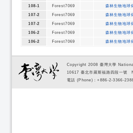
108-1
Forest7069
森林生物地球
107-2
Forest7069
森林生物地球
107-2
Forest7069
森林生物地球
106-2
Forest7069
森林生物地球
106-2
Forest7069
森林生物地球
Copyright 2008 臺灣大學 National
10617 臺北市羅斯福路四段一號 No. 1, S
電話 (Phone)：+886-2-3366-2