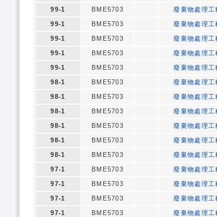
99-1
BME5703
廢棄物處理工
99-1
BME5703
廢棄物處理工
99-1
BME5703
廢棄物處理工
99-1
BME5703
廢棄物處理工
99-1
BME5703
廢棄物處理工
98-1
BME5703
廢棄物處理工
98-1
BME5703
廢棄物處理工
98-1
BME5703
廢棄物處理工
98-1
BME5703
廢棄物處理工
98-1
BME5703
廢棄物處理工
98-1
BME5703
廢棄物處理工
97-1
BME5703
廢棄物處理工
97-1
BME5703
廢棄物處理工
97-1
BME5703
廢棄物處理工
97-1
BME5703
廢棄物處理工