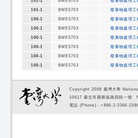
101-1
BME5703
廢棄物處理工
101-1
BME5703
廢棄物處理工
100-1
BME5703
廢棄物處理工
100-1
BME5703
廢棄物處理工
100-1
BME5703
廢棄物處理工
100-1
BME5703
廢棄物處理工
100-1
BME5703
廢棄物處理工
100-1
BME5703
廢棄物處理工
Copyright 2008 臺灣大學 National
10617 臺北市羅斯福路四段一號 No. 1, S
電話 (Phone)：+886-2-3366-2