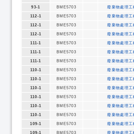
93-1
BME5703
廢棄物處理工
112-1
BME5703
廢棄物處理工
112-1
BME5703
廢棄物處理工
112-1
BME5703
廢棄物處理工
111-1
BME5703
廢棄物處理工
111-1
BME5703
廢棄物處理工
111-1
BME5703
廢棄物處理工
110-1
BME5703
廢棄物處理工
110-1
BME5703
廢棄物處理工
110-1
BME5703
廢棄物處理工
110-1
BME5703
廢棄物處理工
110-1
BME5703
廢棄物處理工
110-1
BME5703
廢棄物處理工
109-1
BME5703
廢棄物處理工
109-1
BME5703
廢棄物處理工