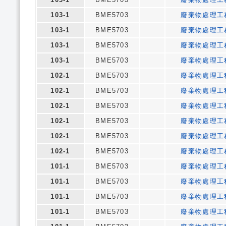
103-1
BME5703
廢棄物處理工
103-1
BME5703
廢棄物處理工
103-1
BME5703
廢棄物處理工
103-1
BME5703
廢棄物處理工
102-1
BME5703
廢棄物處理工
102-1
BME5703
廢棄物處理工
102-1
BME5703
廢棄物處理工
102-1
BME5703
廢棄物處理工
102-1
BME5703
廢棄物處理工
102-1
BME5703
廢棄物處理工
101-1
BME5703
廢棄物處理工
101-1
BME5703
廢棄物處理工
101-1
BME5703
廢棄物處理工
101-1
BME5703
廢棄物處理工