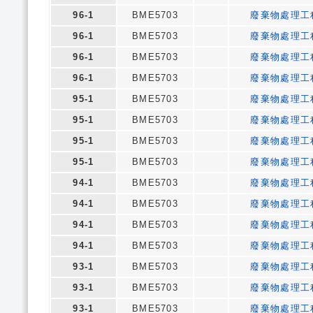
96-1
BME5703
廢棄物處理工
96-1
BME5703
廢棄物處理工
96-1
BME5703
廢棄物處理工
96-1
BME5703
廢棄物處理工
95-1
BME5703
廢棄物處理工
95-1
BME5703
廢棄物處理工
95-1
BME5703
廢棄物處理工
95-1
BME5703
廢棄物處理工
94-1
BME5703
廢棄物處理工
94-1
BME5703
廢棄物處理工
94-1
BME5703
廢棄物處理工
94-1
BME5703
廢棄物處理工
93-1
BME5703
廢棄物處理工
93-1
BME5703
廢棄物處理工
93-1
BME5703
廢棄物處理工