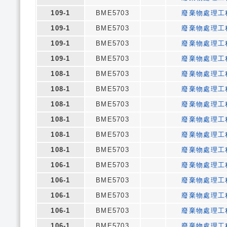
109-1
BME5703
廢棄物處理工
109-1
BME5703
廢棄物處理工
109-1
BME5703
廢棄物處理工
109-1
BME5703
廢棄物處理工
108-1
BME5703
廢棄物處理工
108-1
BME5703
廢棄物處理工
108-1
BME5703
廢棄物處理工
108-1
BME5703
廢棄物處理工
108-1
BME5703
廢棄物處理工
108-1
BME5703
廢棄物處理工
106-1
BME5703
廢棄物處理工
106-1
BME5703
廢棄物處理工
106-1
BME5703
廢棄物處理工
106-1
BME5703
廢棄物處理工
106-1
BME5703
廢棄物處理工