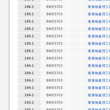
106-1
BME5703
廢棄物處理工
105-1
BME5703
廢棄物處理工
105-1
BME5703
廢棄物處理工
105-1
BME5703
廢棄物處理工
105-1
BME5703
廢棄物處理工
105-1
BME5703
廢棄物處理工
105-1
BME5703
廢棄物處理工
104-1
BME5703
廢棄物處理工
104-1
BME5703
廢棄物處理工
104-1
BME5703
廢棄物處理工
104-1
BME5703
廢棄物處理工
104-1
BME5703
廢棄物處理工
104-1
BME5703
廢棄物處理工
103-1
BME5703
廢棄物處理工
103-1
BME5703
廢棄物處理工