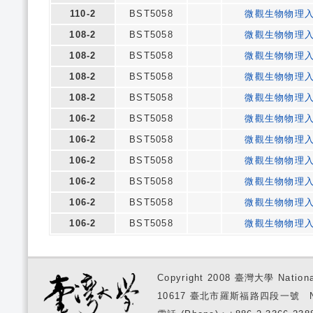
110-2
BST5058
微觀生物物理
108-2
BST5058
微觀生物物理
108-2
BST5058
微觀生物物理
108-2
BST5058
微觀生物物理
108-2
BST5058
微觀生物物理
106-2
BST5058
微觀生物物理
106-2
BST5058
微觀生物物理
106-2
BST5058
微觀生物物理
106-2
BST5058
微觀生物物理
106-2
BST5058
微觀生物物理
106-2
BST5058
微觀生物物理
Copyright 2008 臺灣大學 National
10617 臺北市羅斯福路四段一號 No. 1, S