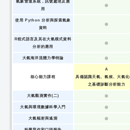
氣象雷達系統，訊號處理及應
◎
用
使用 Python 分析與探索氣象
◎
資料
R程式語言及其在大氣模式資料
◎
分析的應用
大氣海洋流體力學特論
◎
A
核心能力課程
具備認識天氣、氣候、大氣化
之基礎診斷分析能力
大氣觀測實作(二)
◎
大氣與環境數據科學入門
◎
大氣輻射與遙測
◎
科學寫作和口頭報告