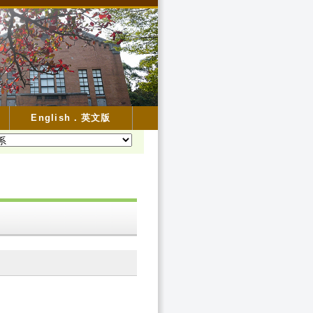
English．英文版