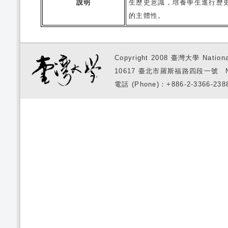
說明
生歷史意識，培養學生進行歷
的主體性。
Copyright 2008 臺灣大學 National
10617 臺北市羅斯福路四段一號 No. 1, S
電話 (Phone)：+886-2-3366-2