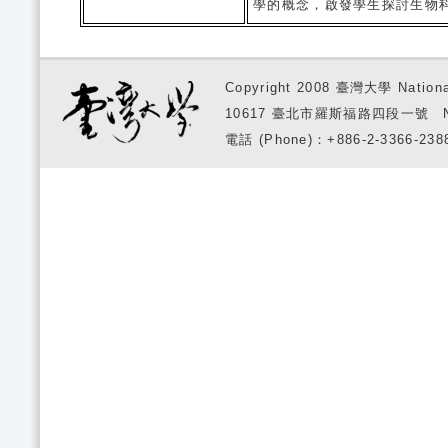
學的概念，啟發學生探討生物
Copyright 2008 臺灣大學 National
10617 臺北市羅斯福路四段一號 No. 1, S
電話 (Phone)：+886-2-3366-2