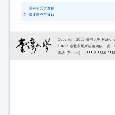
國內研究所進修
國外研究所進修
Copyright 2008 臺灣大學 National
10617 臺北市羅斯福路四段一號 No. 1, S
電話 (Phone)：+886-2-3366-2