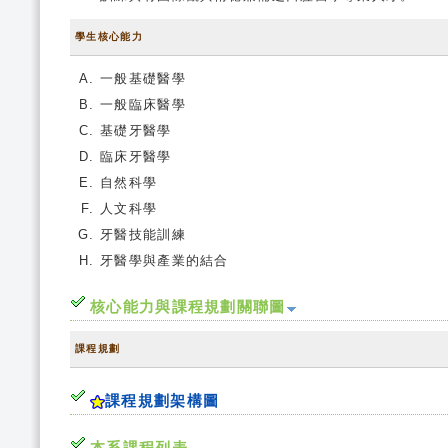
學生核心能力
一般基礎醫學
一般臨床醫學
基礎牙醫學
臨床牙醫學
自然科學
人文科學
牙醫技能訓練
牙醫學與產業的結合
核心能力與課程規劃關聯圖
課程規劃
課程規劃架構圖
本系課程列表