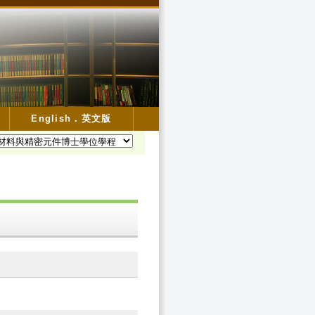
English．英文版