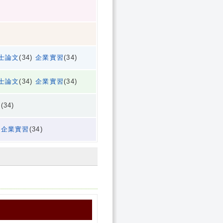
士論文
(34)
企業實習
(34)
士論文
(34)
企業實習
(34)
習
(34)
)
企業實習
(34)