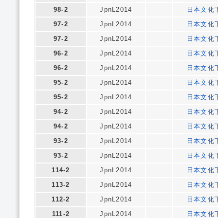
98-2
JpnL2014
日本文化
97-2
JpnL2014
日本文化
97-2
JpnL2014
日本文化
96-2
JpnL2014
日本文化
96-2
JpnL2014
日本文化
95-2
JpnL2014
日本文化
95-2
JpnL2014
日本文化
94-2
JpnL2014
日本文化
94-2
JpnL2014
日本文化
93-2
JpnL2014
日本文化
93-2
JpnL2014
日本文化
114-2
JpnL2014
日本文化
113-2
JpnL2014
日本文化
112-2
JpnL2014
日本文化
111-2
JpnL2014
日本文化