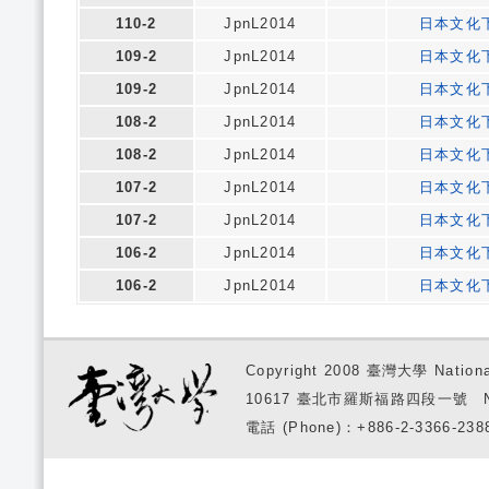
110-2
JpnL2014
日本文化
109-2
JpnL2014
日本文化
109-2
JpnL2014
日本文化
108-2
JpnL2014
日本文化
108-2
JpnL2014
日本文化
107-2
JpnL2014
日本文化
107-2
JpnL2014
日本文化
106-2
JpnL2014
日本文化
106-2
JpnL2014
日本文化
Copyright 2008 臺灣大學 National
10617 臺北市羅斯福路四段一號 No. 1, S
電話 (Phone)：+886-2-3366-2