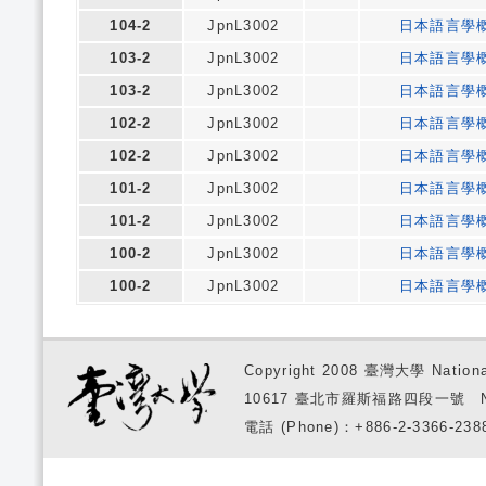
104-2
JpnL3002
日本語言學
103-2
JpnL3002
日本語言學
103-2
JpnL3002
日本語言學
102-2
JpnL3002
日本語言學
102-2
JpnL3002
日本語言學
101-2
JpnL3002
日本語言學
101-2
JpnL3002
日本語言學
100-2
JpnL3002
日本語言學
100-2
JpnL3002
日本語言學
Copyright 2008 臺灣大學 National
10617 臺北市羅斯福路四段一號 No. 1, S
電話 (Phone)：+886-2-3366-2