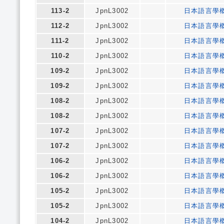
113-2
JpnL3002
日本語言學
112-2
JpnL3002
日本語言學
111-2
JpnL3002
日本語言學
110-2
JpnL3002
日本語言學
109-2
JpnL3002
日本語言學
109-2
JpnL3002
日本語言學
108-2
JpnL3002
日本語言學
108-2
JpnL3002
日本語言學
107-2
JpnL3002
日本語言學
107-2
JpnL3002
日本語言學
106-2
JpnL3002
日本語言學
106-2
JpnL3002
日本語言學
105-2
JpnL3002
日本語言學
105-2
JpnL3002
日本語言學
104-2
JpnL3002
日本語言學