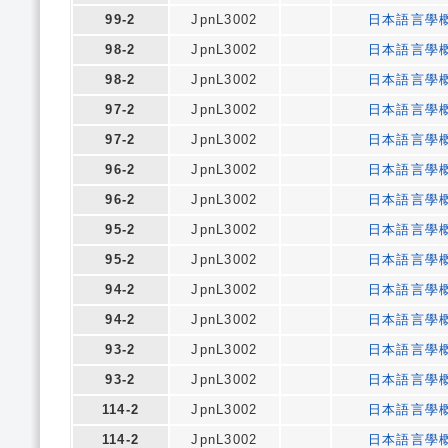
99-2
JpnL3002
日本語言學
98-2
JpnL3002
日本語言學
98-2
JpnL3002
日本語言學
97-2
JpnL3002
日本語言學
97-2
JpnL3002
日本語言學
96-2
JpnL3002
日本語言學
96-2
JpnL3002
日本語言學
95-2
JpnL3002
日本語言學
95-2
JpnL3002
日本語言學
94-2
JpnL3002
日本語言學
94-2
JpnL3002
日本語言學
93-2
JpnL3002
日本語言學
93-2
JpnL3002
日本語言學
114-2
JpnL3002
日本語言學
114-2
JpnL3002
日本語言學