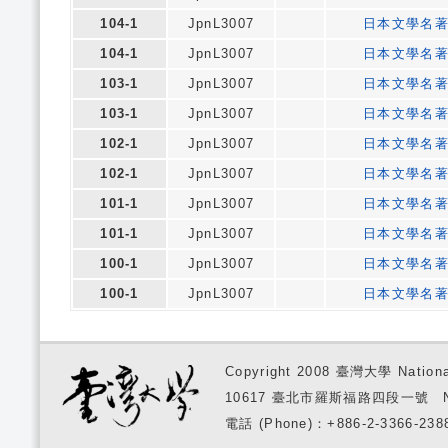
104-1
JpnL3007
日本文學名
104-1
JpnL3007
日本文學名
103-1
JpnL3007
日本文學名
103-1
JpnL3007
日本文學名
102-1
JpnL3007
日本文學名
102-1
JpnL3007
日本文學名
101-1
JpnL3007
日本文學名
101-1
JpnL3007
日本文學名
100-1
JpnL3007
日本文學名
100-1
JpnL3007
日本文學名
Copyright 2008 臺灣大學 National
10617 臺北市羅斯福路四段一號 No. 1, S
電話 (Phone)：+886-2-3366-2