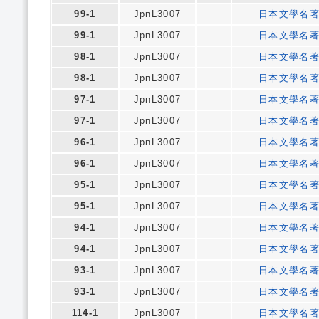
99-1
JpnL3007
日本文學名
99-1
JpnL3007
日本文學名
98-1
JpnL3007
日本文學名
98-1
JpnL3007
日本文學名
97-1
JpnL3007
日本文學名
97-1
JpnL3007
日本文學名
96-1
JpnL3007
日本文學名
96-1
JpnL3007
日本文學名
95-1
JpnL3007
日本文學名
95-1
JpnL3007
日本文學名
94-1
JpnL3007
日本文學名
94-1
JpnL3007
日本文學名
93-1
JpnL3007
日本文學名
93-1
JpnL3007
日本文學名
114-1
JpnL3007
日本文學名