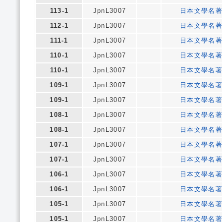
113-1
JpnL3007
日本文學名
112-1
JpnL3007
日本文學名
111-1
JpnL3007
日本文學名
110-1
JpnL3007
日本文學名
110-1
JpnL3007
日本文學名
109-1
JpnL3007
日本文學名
109-1
JpnL3007
日本文學名
108-1
JpnL3007
日本文學名
108-1
JpnL3007
日本文學名
107-1
JpnL3007
日本文學名
107-1
JpnL3007
日本文學名
106-1
JpnL3007
日本文學名
106-1
JpnL3007
日本文學名
105-1
JpnL3007
日本文學名
105-1
JpnL3007
日本文學名