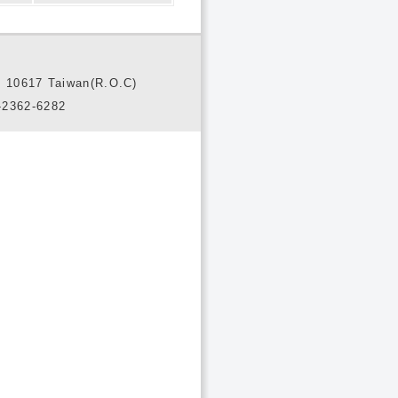
10617 Taiwan(R.O.C)
2362-6282