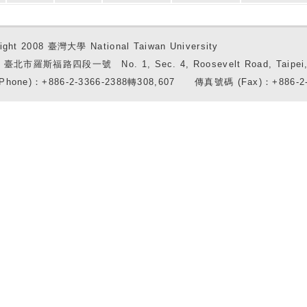
ight 2008 臺灣大學 National Taiwan University
7 臺北市羅斯福路四段一號 No. 1, Sec. 4, Roosevelt Road, Taipei, 
Phone)：+886-2-3366-2388轉308,607 傳真號碼 (Fax)：+886-2-