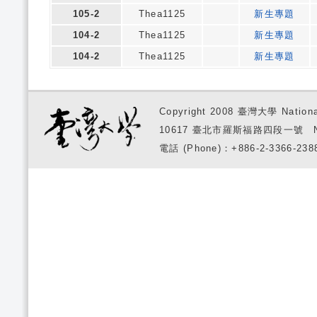
105-2
Thea1125
新生專題
104-2
Thea1125
新生專題
104-2
Thea1125
新生專題
Copyright 2008 臺灣大學 National
10617 臺北市羅斯福路四段一號 No. 1, S
電話 (Phone)：+886-2-3366-2