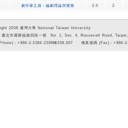
劇作家之路：編劇理論與實務
2.0
2
ight 2008 臺灣大學 National Taiwan University
7 臺北市羅斯福路四段一號 No. 1, Sec. 4, Roosevelt Road, Taipei, 
Phone)：+886-2-3366-2388轉308,607 傳真號碼 (Fax)：+886-2-