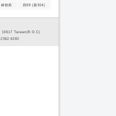
林智莉
四89 (新304)
10617 Taiwan(R.O.C)
2362-6282