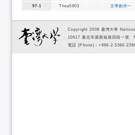
97-1
Thea5903
文學創作一
Copyright 2008 臺灣大學 National
10617 臺北市羅斯福路四段一號 No. 1, S
電話 (Phone)：+886-2-3366-2