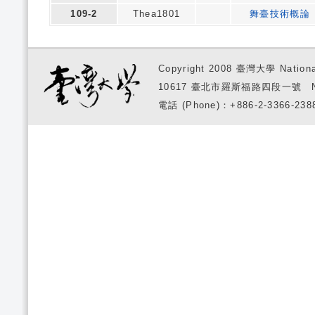
109-2
Thea1801
舞臺技術概論
Copyright 2008 臺灣大學 National
10617 臺北市羅斯福路四段一號 No. 1, S
電話 (Phone)：+886-2-3366-2