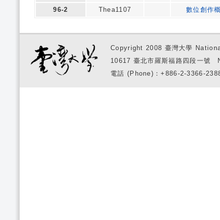
96-2
Thea1107
數位創作
Copyright 2008 臺灣大學 National
10617 臺北市羅斯福路四段一號 No. 1, S
電話 (Phone)：+886-2-3366-2