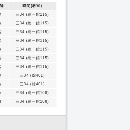
師
時間(教室)
玲
三34 (總一館115)
玲
三34 (總一館115)
玲
三34 (總一館115)
玲
三34 (總一館115)
玲
三34 (總一館115)
玲
三34 (總一館115)
玲
三34 (總一館115)
玲
三34 (綜401)
玲
三34 (綜401)
玫
三34 (總一館108)
玫
三34 (總一館108)