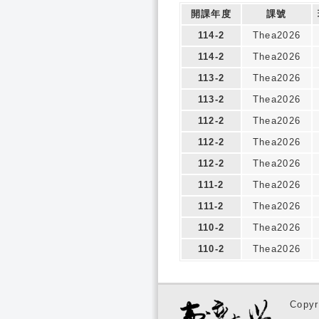
開課年度
課號
114-2
Thea2026
114-2
Thea2026
113-2
Thea2026
113-2
Thea2026
112-2
Thea2026
112-2
Thea2026
112-2
Thea2026
111-2
Thea2026
111-2
Thea2026
110-2
Thea2026
110-2
Thea2026
Copyr