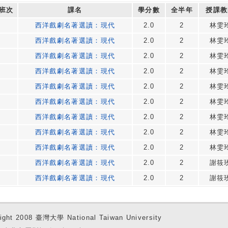
班次
課名
學分數
全半年
授課教
西洋戲劇名著選讀：現代
2.0
2
林雯
西洋戲劇名著選讀：現代
2.0
2
林雯
西洋戲劇名著選讀：現代
2.0
2
林雯
西洋戲劇名著選讀：現代
2.0
2
林雯
西洋戲劇名著選讀：現代
2.0
2
林雯
西洋戲劇名著選讀：現代
2.0
2
林雯
西洋戲劇名著選讀：現代
2.0
2
林雯
西洋戲劇名著選讀：現代
2.0
2
林雯
西洋戲劇名著選讀：現代
2.0
2
林雯
西洋戲劇名著選讀：現代
2.0
2
謝筱
西洋戲劇名著選讀：現代
2.0
2
謝筱
ight 2008 臺灣大學 National Taiwan University