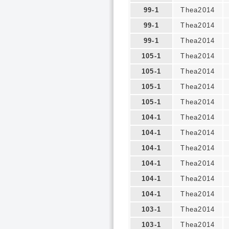
99-1
Thea2014
99-1
Thea2014
99-1
Thea2014
105-1
Thea2014
105-1
Thea2014
105-1
Thea2014
105-1
Thea2014
104-1
Thea2014
104-1
Thea2014
104-1
Thea2014
104-1
Thea2014
104-1
Thea2014
104-1
Thea2014
103-1
Thea2014
103-1
Thea2014