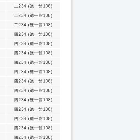
二234 (總一館108)
二234 (總一館108)
二234 (總一館108)
四234 (總一館108)
四234 (總一館108)
四234 (總一館108)
四234 (總一館108)
四234 (總一館108)
四234 (總一館108)
四234 (總一館108)
四234 (總一館108)
四234 (總一館108)
四234 (總一館108)
四234 (總一館108)
四234 (總一館108)