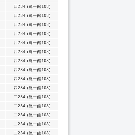
四234 (總一館108)
四234 (總一館108)
四234 (總一館108)
四234 (總一館108)
四234 (總一館108)
四234 (總一館108)
四234 (總一館108)
四234 (總一館108)
四234 (總一館108)
四234 (總一館108)
二234 (總一館108)
二234 (總一館108)
二234 (總一館108)
二234 (總一館108)
二234 (總一館108)