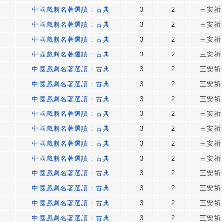
中國戲劇名著選讀：古典
3
2
王安祈
中國戲劇名著選讀：古典
3
2
王安祈
中國戲劇名著選讀：古典
3
2
王安祈
中國戲劇名著選讀：古典
3
2
王安祈
中國戲劇名著選讀：古典
3
2
王安祈
中國戲劇名著選讀：古典
3
2
王安祈
中國戲劇名著選讀：古典
3
2
王安祈
中國戲劇名著選讀：古典
3
2
王安祈
中國戲劇名著選讀：古典
3
2
王安祈
中國戲劇名著選讀：古典
3
2
王安祈
中國戲劇名著選讀：古典
3
2
王安祈
中國戲劇名著選讀：古典
3
2
王安祈
中國戲劇名著選讀：古典
3
2
王安祈
中國戲劇名著選讀：古典
3
2
王安祈
中國戲劇名著選讀：古典
3
2
王安祈