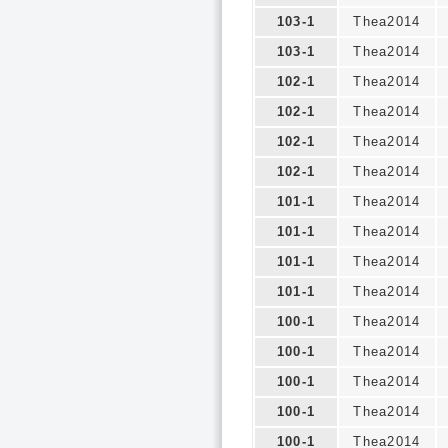
103-1
Thea2014
103-1
Thea2014
102-1
Thea2014
102-1
Thea2014
102-1
Thea2014
102-1
Thea2014
101-1
Thea2014
101-1
Thea2014
101-1
Thea2014
101-1
Thea2014
100-1
Thea2014
100-1
Thea2014
100-1
Thea2014
100-1
Thea2014
100-1
Thea2014