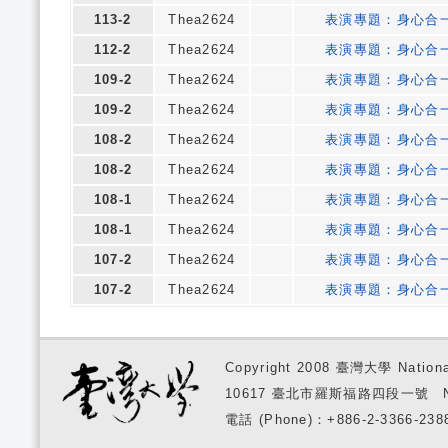
113-2
Thea2624
表演專題：身心合
112-2
Thea2624
表演專題：身心合
109-2
Thea2624
表演專題：身心合
109-2
Thea2624
表演專題：身心合
108-2
Thea2624
表演專題：身心合
108-2
Thea2624
表演專題：身心合
108-1
Thea2624
表演專題：身心合
108-1
Thea2624
表演專題：身心合
107-2
Thea2624
表演專題：身心合
107-2
Thea2624
表演專題：身心合
Copyright 2008 臺灣大學 National
10617 臺北市羅斯福路四段一號 No. 1, S
電話 (Phone)：+886-2-3366-2