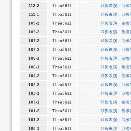
112-2
Thea3611
即興表演：目標
111-1
Thea3611
即興表演：目標
109-2
Thea3611
即興表演：目標
109-2
Thea3611
即興表演：目標
107-2
Thea3611
即興表演：目標
107-2
Thea3611
即興表演：目標
106-1
Thea3611
即興表演：目標
106-1
Thea3611
即興表演：目標
104-2
Thea3611
即興表演：目標
104-2
Thea3611
即興表演：目標
103-1
Thea3611
即興表演：目標
103-1
Thea3611
即興表演：目標
101-2
Thea3611
即興表演：目標
101-2
Thea3611
即興表演：目標
100-1
Thea3611
即興表演：目標