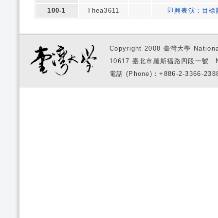
100-1
Thea3611
即興表演：目標
Copyright 2008 臺灣大學 National
10617 臺北市羅斯福路四段一號 No. 1, S
電話 (Phone)：+886-2-3366-2