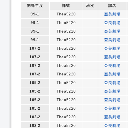
開課年度
課號
班次
課名
99-1
Thea5220
亞美劇場
99-1
Thea5220
亞美劇場
99-1
Thea5220
亞美劇場
99-1
Thea5220
亞美劇場
107-2
Thea5220
亞美劇場
107-2
Thea5220
亞美劇場
107-2
Thea5220
亞美劇場
107-2
Thea5220
亞美劇場
105-2
Thea5220
亞美劇場
105-2
Thea5220
亞美劇場
105-2
Thea5220
亞美劇場
105-2
Thea5220
亞美劇場
102-2
Thea5220
亞美劇場
102-2
Thea5220
亞美劇場