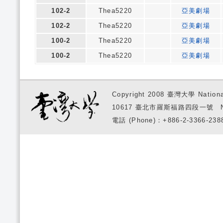
102-2
Thea5220
亞美劇場
102-2
Thea5220
亞美劇場
100-2
Thea5220
亞美劇場
100-2
Thea5220
亞美劇場
Copyright 2008 臺灣大學 National
10617 臺北市羅斯福路四段一號 No. 1, S
電話 (Phone)：+886-2-3366-2