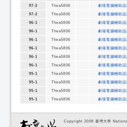
97-2
Thea5806
劇場電腦輔助設
97-2
Thea5806
劇場電腦輔助設
96-1
Thea5806
劇場電腦輔助設
96-1
Thea5806
劇場電腦輔助設
96-1
Thea5806
劇場電腦輔助設
96-1
Thea5806
劇場電腦輔助設
96-1
Thea5806
劇場電腦輔助設
96-1
Thea5806
劇場電腦輔助設
95-1
Thea5806
劇場電腦輔助設
95-1
Thea5806
劇場電腦輔助設
95-1
Thea5806
劇場電腦輔助設
95-1
Thea5806
劇場電腦輔助設
Copyright 2008 臺灣大學 National