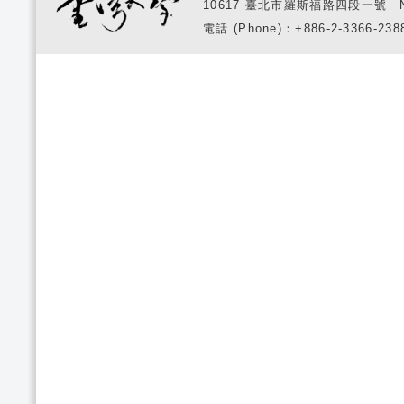
10617 臺北市羅斯福路四段一號 No. 1, S
電話 (Phone)：+886-2-3366-2