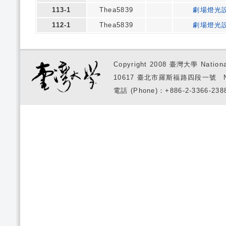
113-1
Thea5839
劇場燈光
112-1
Thea5839
劇場燈光
Copyright 2008 臺灣大學 National
10617 臺北市羅斯福路四段一號 No. 1, S
電話 (Phone)：+886-2-3366-2