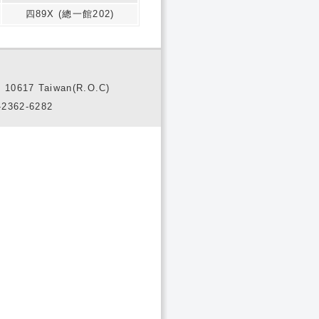
四89X (總一館202)
10617 Taiwan(R.O.C)
2362-6282