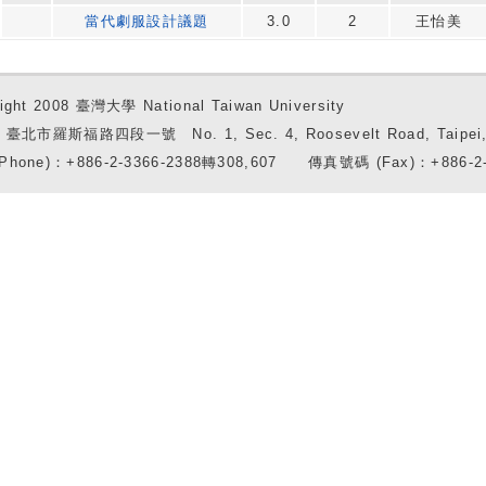
當代劇服設計議題
3.0
2
王怡美
ight 2008 臺灣大學 National Taiwan University
7 臺北市羅斯福路四段一號 No. 1, Sec. 4, Roosevelt Road, Taipei, 
Phone)：+886-2-3366-2388轉308,607 傳真號碼 (Fax)：+886-2-